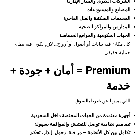
الشركات الكبرى والمقار الإدارية
المصانع والمستودعات
المجمعات السكنية والفلل الفاخرة
المدارس والمراكز الصحية
الجهات الحكومية والمواقع الحساسة
كل مكان فيه بيانات أو أصول أو أرواح… لازم يكون فيه نظام
حماية حقيقي.
Premium
= أمان + جودة +
خدمة
اللي يميزنا عن غيرنا بالسوق:
أجهزة معتمدة من الجهات المختصة داخل السعودية
تصاميم نظامية توصل للتفتيش والموافقة بسهولة
تكامل بين كل الأنظمة – مراقبة، دخول، إنذار، تحكم