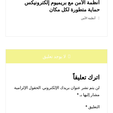
أنظمة الأمن مع بريميوم إلكترونيكس
حماية متطورة لكل مكان
أنظمة الأمن
لا يوجد تعليق
اترك تعليقاً
لن يتم نشر عنوان بريدك الإلكتروني.
الحقول الإلزامية
مشار إليها بـ
*
التعليق
*