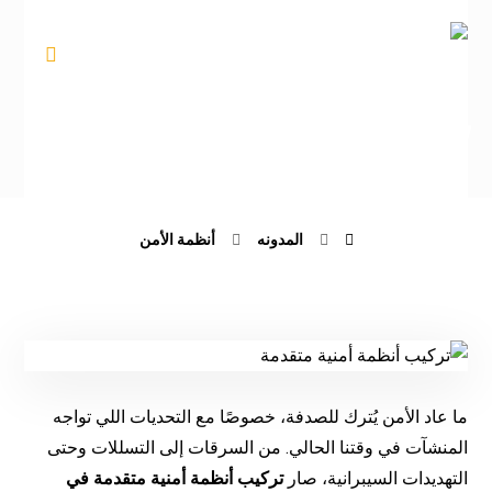
تركيب أنظمة أمنية متقدمة في السعودية حماية
من الخطر
المدونه
أنظمة الأمن
ما عاد الأمن يُترك للصدفة، خصوصًا مع التحديات اللي تواجه
المنشآت في وقتنا الحالي. من السرقات إلى التسللات وحتى
التهديدات السيبرانية، صار
تركيب أنظمة أمنية متقدمة في