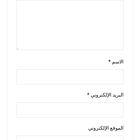
الاسم
*
البريد الإلكتروني
*
الموقع الإلكتروني