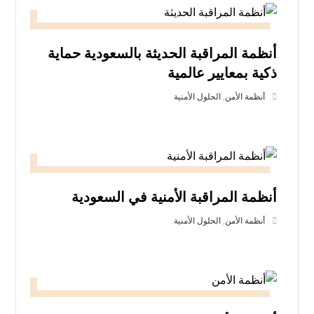
أنظمة المراقبة الحديثة بالسعودية حماية
ذكية بمعايير عالمية
أنظمة الأمن
,
الحلول الأمنية
أنظمة المراقبة الأمنية في السعودية
أنظمة الأمن
,
الحلول الأمنية