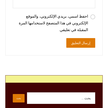
احفظ اسمي، بريدي الإلكتروني، والموقع
الإلكتروني في هذا المتصفح لاستخدامها المرة
المقبلة في تعليقي.