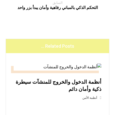
السابق
التحكم الذكي بالمباني رفاهية وأمان يبدأ بزر واحد
Related Posts ...
أنظمة الدخول والخروج للمنشآت سيطرة
ذكية وأمان دائم
أنظمة الأمن