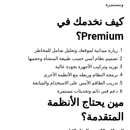
ومستمرة.
كيف نخدمك في
Premium
؟
زيارة ميدانية لموقعك وتحليل شامل للمخاطر
تصميم نظام أمني حسب طبيعة المنشأة وحجمها
توريد وتركيب الأجهزة بجودة عالية
برمجة النظام وربطه مع الأنظمة الأخرى
تدريب الطاقم الأمني على الاستخدام والمتابعة
دعم فني دائم وتحديثات مستمرة
مين يحتاج الأنظمة
المتقدمة؟