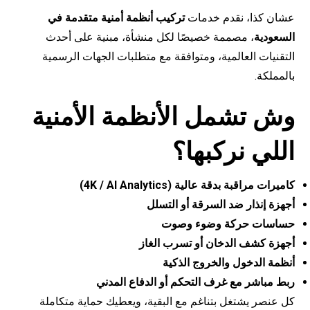
عشان كذا، نقدم خدمات
تركيب أنظمة أمنية متقدمة في
السعودية
، مصممة خصيصًا لكل منشأة، مبنية على أحدث
التقنيات العالمية، ومتوافقة مع متطلبات الجهات الرسمية
بالمملكة.
وش تشمل الأنظمة الأمنية
اللي نركبها؟
كاميرات مراقبة بدقة عالية (4K / AI Analytics)
أجهزة إنذار ضد السرقة أو التسلل
حساسات حركة وضوء وصوت
أجهزة كشف الدخان أو تسرب الغاز
أنظمة الدخول والخروج الذكية
ربط مباشر مع غرف التحكم أو الدفاع المدني
كل عنصر يشتغل بتناغم مع البقية، ويعطيك حماية متكاملة